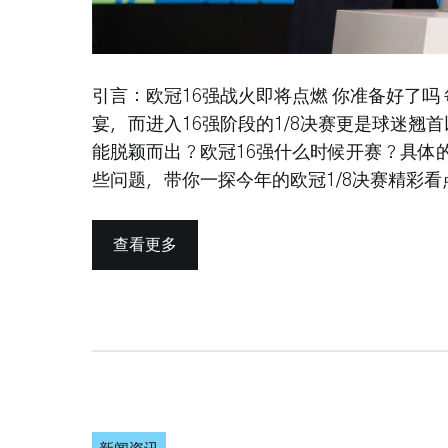
引言：欧冠16强战火即将点燃 你准备好了
宴，而进入16强阶段的1/8决赛更是球迷
能脱颖而出？欧冠16强什么时候开赛？具体
些问题，带你一探今年的欧冠1/8决赛精彩
查看更多