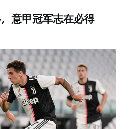
略，意甲冠军志在必得