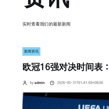
实时查看我们的最新新闻
新闻资讯
欧冠16强对决时间表
by
admin
2026-05-31T01:41:56+08:00