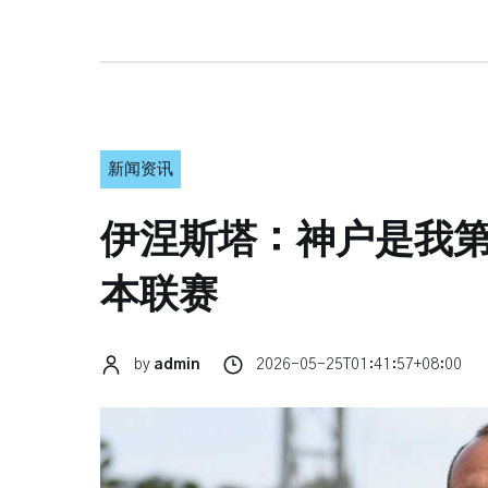
新闻资讯
伊涅斯塔：神户是我
本联赛
by
admin
2026-05-25T01:41:57+08:00