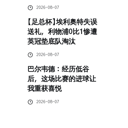
2026-08-07
【足总杯】埃利奥特失误
送礼，利物浦0比1惨遭
英冠垫底队淘汰
2026-08-07
巴尔韦德：经历低谷
后，这场比赛的进球让
我重获喜悦
2026-08-07