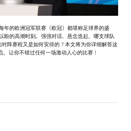
吗 每年的欧洲冠军联赛（欧冠）都堪称足球界的盛
翘首以盼的高潮时刻。强强对话、悬念迭起，哪支球队
的对阵赛程又是如何安排的？本文将为你详细解答这
看点，让你不错过任何一场激动人心的比赛！