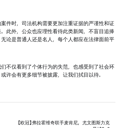
的案件时，司法机构需要更加注重证据的严谨性和证
果。此外，公众也应理性看待此类新闻，不盲目追捧
，无论是普通人还是名人，每个人都应在法律面前平
我们不仅看到了个体行为的失范，也感受到了社会环
，或许会有更多细节被披露，让我们拭目以待。
【欧冠】弗拉霍维奇联手麦肯尼，尤文图斯力克