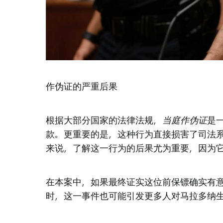
作伪证的严重后果
根据大部分国家的法律法规，
当庭作伪证
是
款。更重要的是，这种行为直接损害了司法
来说，了解这一行为的后果尤为重要，因为
在本案中，如果最终证实这位前保镖确实有
时，这一事件也可能引发更多人对马拉多纳