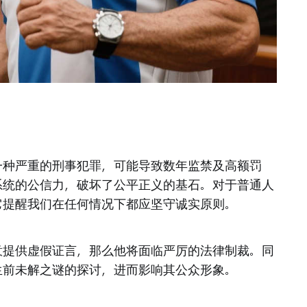
一种严重的刑事犯罪，可能导致数年监禁及高额罚
系统的公信力，破坏了公平正义的基石。对于普通人
它提醒我们在任何情况下都应坚守诚实原则。
意提供虚假证言，那么他将面临严厉的法律制裁。同
生前未解之谜的探讨，进而影响其公众形象。