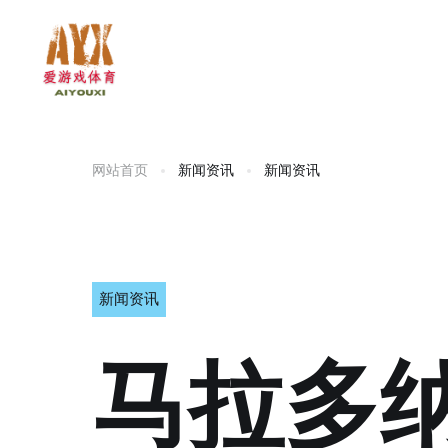
网站首页
新闻资讯
新闻资讯
新闻资讯
马拉多