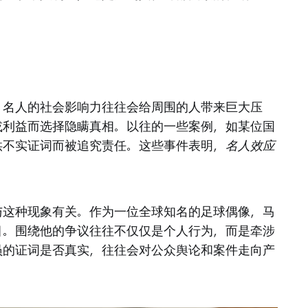
。名人的社会影响力往往会给周围的人带来巨大压
或利益而选择隐瞒真相。以往的一些案例，如某位国
供不实证词而被追究责任。这些事件表明，
名人效应
与这种现象有关。作为一位全球知名的足球偶像，马
目。围绕他的争议往往不仅仅是个人行为，而是牵涉
员的证词是否真实，往往会对公众舆论和案件走向产