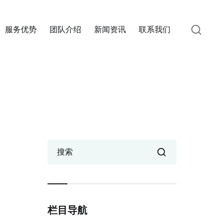
服务优势
团队介绍
新闻资讯
联系我们
搜索
栏目导航