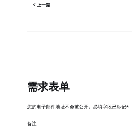
< 上一篇
需求表单
您的电子邮件地址不会被公开。必填字段已标记*
备注