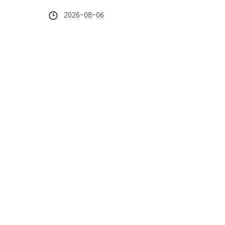
2026-08-06