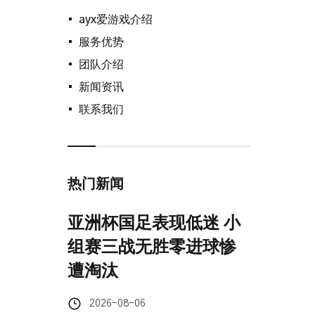
ayx爱游戏介绍
服务优势
团队介绍
新闻资讯
联系我们
热门新闻
亚洲杯国足表现低迷 小
组赛三战无胜零进球惨
遭淘汰
2026-08-06