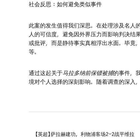
社会反思：如何避免类似事件
此案的发生值得我们深思。在处理涉及名人
人的可信度，避免因外界压力而影响判决结
或批评，而是静待事实真相浮出水面。毕竟
等。
通过这起关于
马拉多纳前保镖被捕
的事件，
境对个人选择的深刻影响。随着调查的深入
【英超】萨拉赫建功，利物浦客场2-2战平维拉