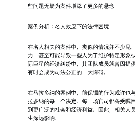
些问题无疑为案件增添了更多的悬念。
案例分析：名人效应下的法律困境
在名人相关的案件中，类似的情况并不少见
力，甚至可能导致一些人为了维护特定形象
际巨星的经济纠纷中，其团队成员就曾因提
有时会成为司法公正的一大障碍。
在马拉多纳的案例中，前保镖的行为或许也
拉多纳的每一个决定、每一场官司都备受瞩
到更广泛的社会和经济利益。因此，相关人
生深远影响。