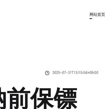
网站首页
2025-07-31T13:15:56+08:00
纳前保镖