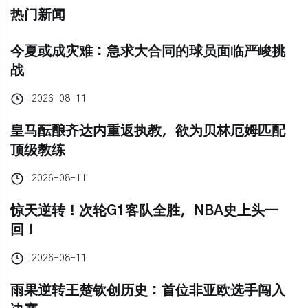
热门新闻
今夏或成灾难：急求大合同的球员面临严峻挑
战
2026-08-11
皇马酝酿齐达内重返执教，欲为贝林厄姆匹配
顶级教练
2026-08-11
惊天逆转！次轮G1客队全胜，NBA史上头一
回！
2026-08-11
雨果逆转王楚钦创历史：首位非亚欧选手闯入