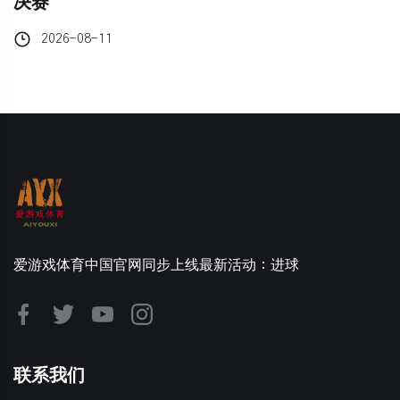
决赛
2026-08-11
爱游戏体育中国官网同步上线最新活动：进球
联系我们