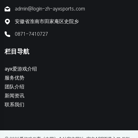
admin@login-zh-ayxsports.com
安徽省淮南市田家庵区史院乡
0871-7410727
栏目导航
ayx爱游戏介绍
服务优势
团队介绍
新闻资讯
联系我们